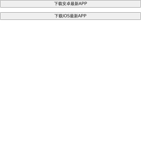
下载安卓最新APP
下载IOS最新APP